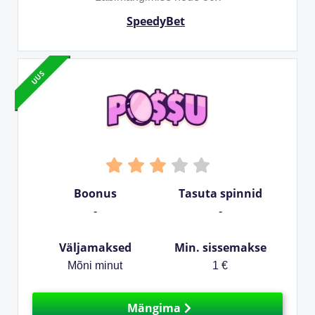
SpeedyBet
UUS
Boonus
Tasuta spinnid
-
-
Väljamaksed
Min. sissemakse
Mõni minut
1 €
Mängima