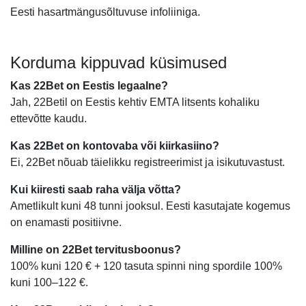
Eesti hasartmängusõltuvuse infoliiniga.
Korduma kippuvad küsimused
Kas 22Bet on Eestis legaalne?
Jah, 22Betil on Eestis kehtiv EMTA litsents kohaliku
ettevõtte kaudu.
Kas 22Bet on kontovaba või kiirkasiino?
Ei, 22Bet nõuab täielikku registreerimist ja isikutuvastust.
Kui kiiresti saab raha välja võtta?
Ametlikult kuni 48 tunni jooksul. Eesti kasutajate kogemus
on enamasti positiivne.
Milline on 22Bet tervitusboonus?
100% kuni 120 € + 120 tasuta spinni ning spordile 100%
kuni 100–122 €.