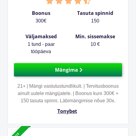
Boonus
Tasuta spinnid
300€
150
Väljamaksed
Min. sissemakse
1 tund - paar
10 €
tööpäeva
Mängima
21+ | Mängi vastutustundlikult. | Tervitusboonus
ainult uutele mängijatele. | Boonus kuni 300€ +
150 tasuta spinni. Läbimängimise nõue 30x.
Tonybet
UUS