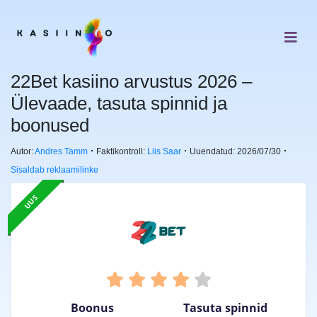
22Bet kasiino arvustus 2026 –
Ülevaade, tasuta spinnid ja
boonused
Autor:
Andres Tamm
Faktikontroll:
Liis Saar
Uuendatud: 2026/07/30
Sisaldab reklaamilinke
UUS
Boonus
Tasuta spinnid