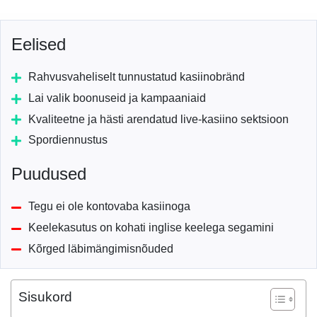
Eelised
Rahvusvaheliselt tunnustatud kasiinobränd
Lai valik boonuseid ja kampaaniaid
Kvaliteetne ja hästi arendatud live-kasiino sektsioon
Spordiennustus
Puudused
Tegu ei ole kontovaba kasiinoga
Keelekasutus on kohati inglise keelega segamini
Kõrged läbimängimisnõuded
Sisukord