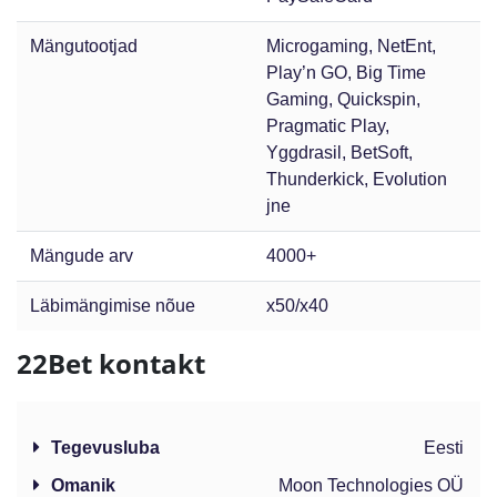
Mängutootjad
Microgaming, NetEnt,
Play’n GO, Big Time
Gaming, Quickspin,
Pragmatic Play,
Yggdrasil, BetSoft,
Thunderkick, Evolution
jne
Mängude arv
4000+
Läbimängimise nõue
x50/x40
22Bet kontakt
Tegevusluba
Eesti
Omanik
Moon Technologies OÜ