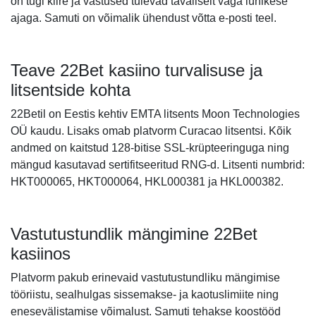
on tugi kiire ja vastused tulevad tavaliselt väga lühikese
ajaga. Samuti on võimalik ühendust võtta e-posti teel.
Teave 22Bet kasiino turvalisuse ja
litsentside kohta
22Betil on Eestis kehtiv EMTA litsents Moon Technologies
OÜ kaudu. Lisaks omab platvorm Curacao litsentsi. Kõik
andmed on kaitstud 128-bitise SSL-krüpteeringuga ning
mängud kasutavad sertifitseeritud RNG-d. Litsenti numbrid:
HKT000065, HKT000064, HKL000381 ja HKL000382.
Vastutustundlik mängimine 22Bet
kasiinos
Platvorm pakub erinevaid vastutustundliku mängimise
tööriistu, sealhulgas sissemakse- ja kaotuslimiite ning
enesevälistamise võimalust. Samuti tehakse koostööd