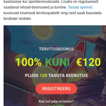
kasiinosse kui spordiennustusele. Lisaks on regulaarselt
saadaval reload-boonuseid ja turniire.
Tasuta spinnid
kuuluvad enamasti tervituspaketti ning neid saab kasutada
kindlatel slotidel.