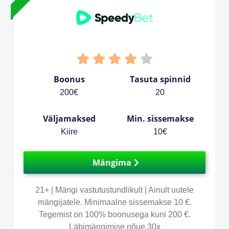
Boonus
Tasuta spinnid
200€
20
Väljamaksed
Min. sissemakse
Kiire
10€
Mängima
21+ | Mängi vastutustundlikult | Ainult uutele
mängijatele. Minimaalne sissemakse 10 €.
Tegemist on 100% boonusega kuni 200 €.
Läbimängimise nõue 30x