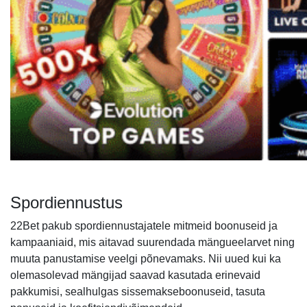
Spordiennustus
22Bet pakub spordiennustajatele mitmeid boonuseid ja
kampaaniaid, mis aitavad suurendada mängueelarvet ning
muuta panustamise veelgi põnevamaks. Nii uued kui ka
olemasolevad mängijad saavad kasutada erinevaid
pakkumisi, sealhulgas sissemakseboonuseid, tasuta