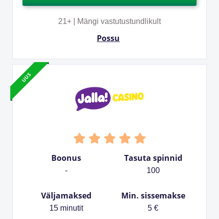
21+ | Mängi vastutustundlikult
Possu
UUS
Boonus
Tasuta spinnid
-
100
Väljamaksed
Min. sissemakse
15 minutit
5 €