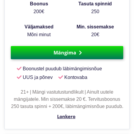
Boonus
Tasuta spinnid
200€
250
Väljamaksed
Min. sissemakse
Mõni minut
20€
Mängima
Boonustel puudub läbimängimisnõue
UUS ja põnev
Kontovaba
21+ | Mängi vastutustundlikult | Ainult uutele
mängijatele. Min sissemakse 20 €. Tervitusboonus
250 tasuta spinni + 200€, läbimängimisnõue puudub.
Lonkero