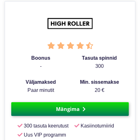
Boonus
Tasuta spinnid
-
300
Väljamaksed
Min. sissemakse
Paar minutit
20 €
Mängima
300 tasuta keerutust
Kasiinoturniirid
Uus VIP programm