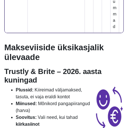
u
m
m
a
d
Makseviiside üksikasjalik
ülevaade
Trustly & Brite – 2026. aasta
kuningad
Plussid:
Kiireimad väljamaksed,
tasuta, ei vaja eraldi kontot
Miinused:
Mõnikord pangapiirangud
(harva)
Soovitus:
Vali need, kui tahad
kiirkasiinot