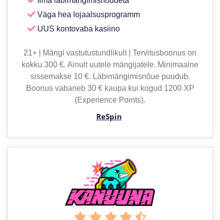
Ilma läbimängimisnõudeta
Väga hea lojaalsusprogramm
UUS kontovaba kasiino
21+ | Mängi vastutustundlikult | Tervitusboonus on
kokku 300 €. Ainult uutele mängijatele. Minimaalne
sissemakse 10 €. Läbimängimisnõue puudub.
Boonus vabaneb 30 € kaupa kui kogud 1200 XP
(Experience Points).
ReSpin