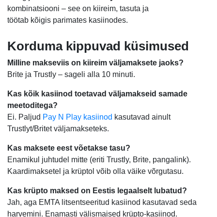
kombinatsiooni – see on kiireim, tasuta ja
töötab kõigis parimates kasiinodes.
Korduma kippuvad küsimused
Milline makseviis on kiireim väljamaksete jaoks?
Brite ja Trustly – sageli alla 10 minuti.
Kas kõik kasiinod toetavad väljamakseid samade
meetoditega?
Ei. Paljud
Pay N Play kasiinod
kasutavad ainult
Trustlyt/Britet väljamakseteks.
Kas maksete eest võetakse tasu?
Enamikul juhtudel mitte (eriti Trustly, Brite, pangalink).
Kaardimaksetel ja krüptol võib olla väike võrgutasu.
Kas krüpto maksed on Eestis legaalselt lubatud?
Jah, aga EMTA litsentseeritud kasiinod kasutavad seda
harvemini. Enamasti välismaised krüpto-kasiinod.