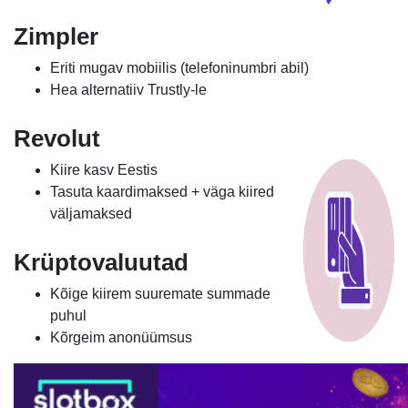
Zimpler
Eriti mugav mobiilis (telefoninumbri abil)
Hea alternatiiv Trustly-le
Revolut
Kiire kasv Eestis
Tasuta kaardimaksed + väga kiired
väljamaksed
Krüptovaluutad
Kõige kiirem suuremate summade
puhul
Kõrgeim anonüümsus