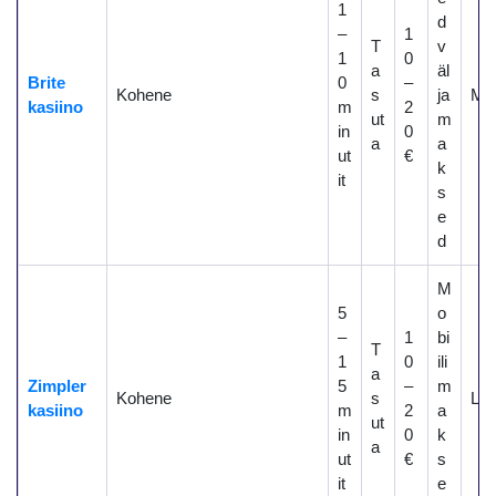
1
d
–
1
T
v
1
0
a
äl
Brite
0
–
Kohene
s
ja
Mug
kasiino
m
2
ut
m
in
0
a
a
ut
€
k
it
s
e
d
M
5
o
–
1
bi
T
1
0
ili
a
Zimpler
5
–
m
Kohene
s
Lih
kasiino
m
2
a
ut
in
0
k
a
ut
€
s
it
e