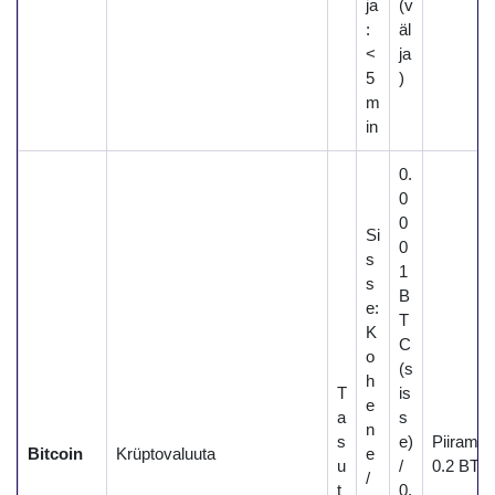
ja
(v
:
äl
<
ja
5
)
m
in
0.
0
0
Si
0
s
1
s
B
e:
T
K
C
o
(s
h
T
is
e
a
s
n
s
e)
Piiramatu
Bitcoin
Krüptovaluuta
e
u
/
0.2 BTC 
/
t
0.