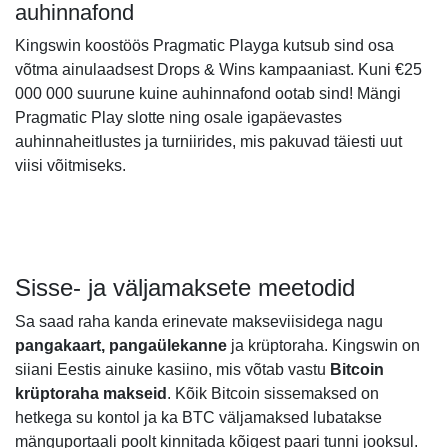
auhinnafond
Kingswin koostöös Pragmatic Playga kutsub sind osa
võtma ainulaadsest Drops & Wins kampaaniast. Kuni €25
000 000 suurune kuine auhinnafond ootab sind! Mängi
Pragmatic Play slotte ning osale igapäevastes
auhinnaheitlustes ja turniirides, mis pakuvad täiesti uut
viisi võitmiseks.
Sisse- ja väljamaksete meetodid
Sa saad raha kanda erinevate makseviisidega nagu
pangakaart, pangaülekanne
ja krüptoraha. Kingswin on
siiani Eestis ainuke kasiino, mis võtab vastu
Bitcoin
krüptoraha makseid
. Kõik Bitcoin sissemaksed on
hetkega su kontol ja ka BTC väljamaksed lubatakse
mänguportaali poolt kinnitada kõigest paari tunni jooksul.