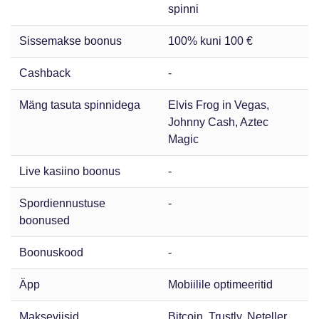
spinni
Sissemakse boonus
100% kuni 100 €
Cashback
-
Mäng tasuta spinnidega
Elvis Frog in Vegas,
Johnny Cash, Aztec
Magic
Live kasiino boonus
-
Spordiennustuse
-
boonused
Boonuskood
-
Äpp
Mobiilile optimeeritid
Makseviisid
Bitcoin, Trustly, Neteller,