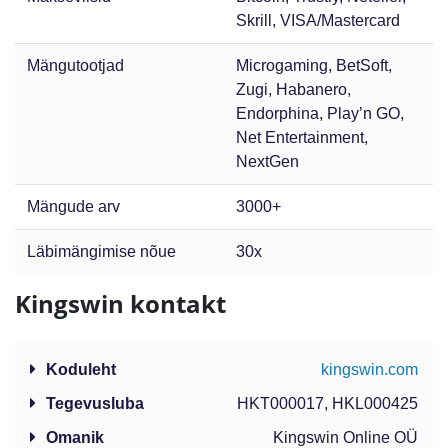
Skrill, VISA/Mastercard
Mängutootjad
Microgaming, BetSoft,
Zugi, Habanero,
Endorphina, Play’n GO,
Net Entertainment,
NextGen
Mängude arv
3000+
Läbimängimise nõue
30x
Kingswin kontakt
Koduleht
kingswin.com
Tegevusluba
HKT000017, HKL000425
Omanik
Kingswin Online OÜ