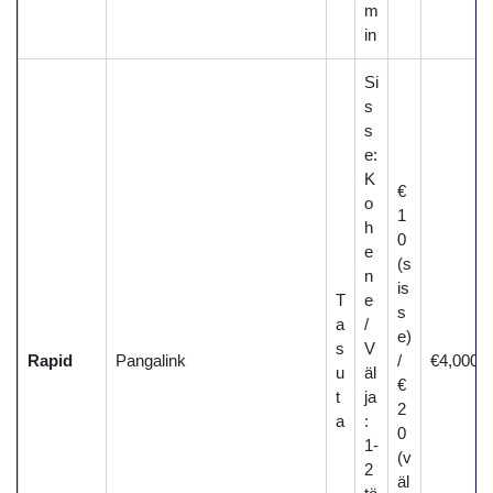
m
in
Si
s
s
e:
K
€
o
1
h
0
e
(s
n
is
T
e
s
a
/
e)
s
V
Rapid
Pangalink
/
€4,000
u
äl
€
t
ja
2
a
:
0
1-
(v
2
äl