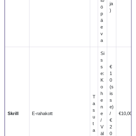
tö
ja
ö
)
p
ä
e
v
a
Si
s
s
€
e:
1
K
0
o
(s
h
is
T
e
s
a
n
e)
s
Skrill
E-rahakott
e
/
€10,000
u
/
€
t
V
2
a
äl
0