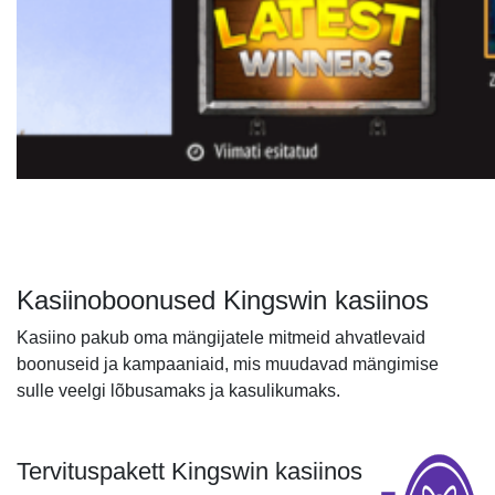
Kasiinoboonused Kingswin kasiinos
Kasiino pakub oma mängijatele mitmeid ahvatlevaid
boonuseid ja kampaaniaid, mis muudavad mängimise
sulle veelgi lõbusamaks ja kasulikumaks.
Tervituspakett Kingswin kasiinos