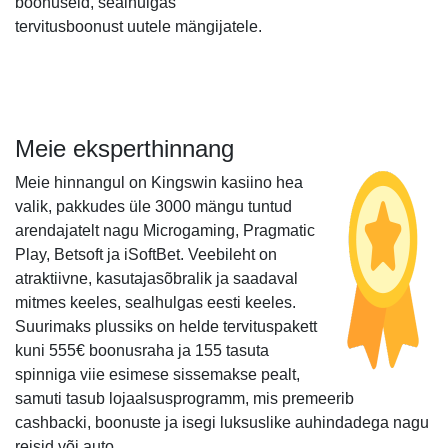
boonuseid, sealhulgas
tervitusboonust uutele mängijatele.
Meie eksperthinnang
Meie hinnangul on Kingswin kasiino hea
valik, pakkudes üle 3000 mängu tuntud
arendajatelt nagu Microgaming, Pragmatic
Play, Betsoft ja iSoftBet. Veebileht on
atraktiivne, kasutajasõbralik ja saadaval
mitmes keeles, sealhulgas eesti keeles.
Suurimaks plussiks on helde tervituspakett
kuni 555€ boonusraha ja 155 tasuta
spinniga viie esimese sissemakse pealt,
samuti tasub lojaalsusprogramm, mis premeerib
cashbacki, boonuste ja isegi luksuslike auhindadega nagu
reisid või auto.