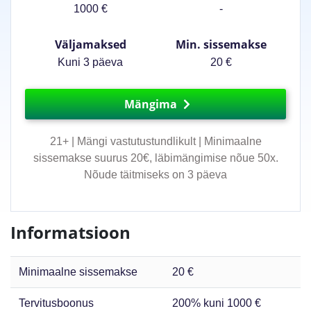
1000 €
-
Väljamaksed
Min. sissemakse
Kuni 3 päeva
20 €
Mängima
21+ | Mängi vastutustundlikult | Minimaalne
sissemakse suurus 20€, läbimängimise nõue 50x.
Nõude täitmiseks on 3 päeva
Informatsioon
Minimaalne sissemakse
20 €
Tervitusboonus
200% kuni 1000 €