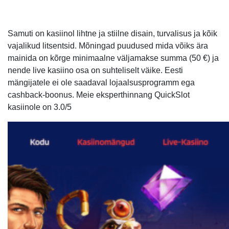
Samuti on kasiinol lihtne ja stiilne disain, turvalisus ja kõik
vajalikud litsentsid. Mõningad puudused mida võiks ära
mainida on kõrge minimaalne väljamakse summa (50 €) ja
nende live kasiino osa on suhteliselt väike. Eesti
mängijatele ei ole saadaval lojaalsusprogramm ega
cashback-boonus. Meie eksperthinnang QuickSlot
kasiinole on 3.0/5