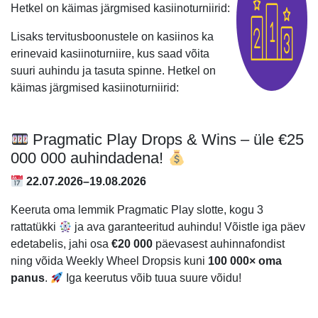
Hetkel on käimas järgmised kasiinoturniirid:
Lisaks tervitusboonustele on kasiinos ka
erinevaid kasiinoturniire, kus saad võita
suuri auhindu ja tasuta spinne. Hetkel on
käimas järgmised kasiinoturniirid:
Pragmatic Play Drops & Wins – üle €25
000 000 auhindadena!
22.07.2026–19.08.2026
Keeruta oma lemmik Pragmatic Play slotte, kogu 3
rattatükki
ja ava garanteeritud auhindu! Võistle iga päev
edetabelis, jahi osa
€20 000
päevasest auhinnafondist
ning võida Weekly Wheel Dropsis kuni
100 000× oma
panus
.
Iga keerutus võib tuua suure võidu!