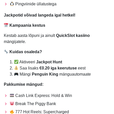
Pingviinide üllatustega
Jackpotid võivad langeda igal hetkel!
Kampaania kestus
Kestab aasta lõpuni ja ainult
QuickSlot kasiino
mängijatele.
Kuidas osaleda?
Aktiveeri
Jackpot Hunt
Saa lisaks
€0.20 iga keerutuse
eest
Mängi
Penguin King
mänguautomaate
Pakkumise mängud:
Cash Link Express: Hold & Win
Break The Piggy Bank
777 Hot Reels: Supercharged