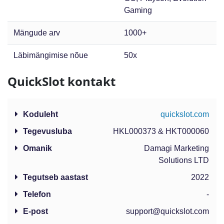
Gaming
Mängude arv
1000+
Läbimängimise nõue
50x
QuickSlot kontakt
Koduleht
quickslot.com
Tegevusluba
HKL000373 & HKT000060
Omanik
Damagi Marketing
Solutions LTD
Tegutseb aastast
2022
Telefon
-
E-post
support@quickslot.com